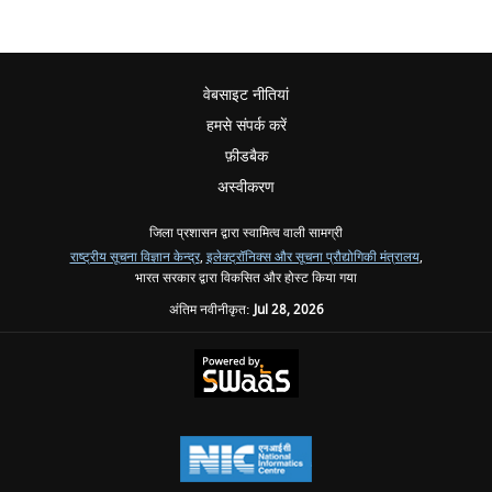
वेबसाइट नीतियां
हमसे संपर्क करें
फ़ीडबैक
अस्वीकरण
जिला प्रशासन द्वारा स्वामित्व वाली सामग्री
राष्ट्रीय सूचना विज्ञान केन्द्र
,
इलेक्ट्रॉनिक्स और सूचना प्रौद्योगिकी मंत्रालय
,
भारत सरकार द्वारा विकसित और होस्ट किया गया
अंतिम नवीनीकृत:
Jul 28, 2026