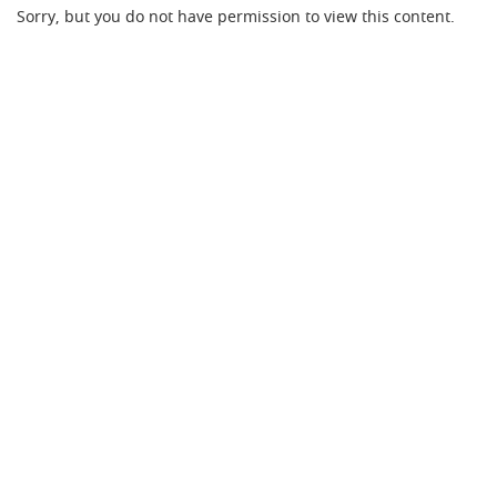
Sorry, but you do not have permission to view this content.