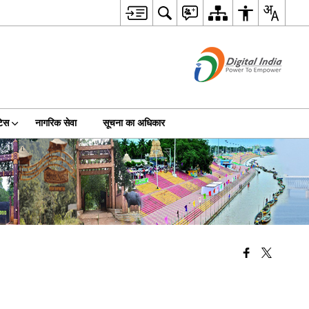
टिस
नागरिक सेवा
सूचना का अधिकार