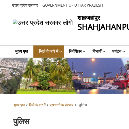
उत्तर प्रदेश सरकार
GOVERNMENT OF UTTAR PRADESH
शाहजहांपुर
SHAHJAHANP
मुख्य पृष्ठ
जिले के बारे में
निर्देशिका
विभागों
पर्यटन
पुलिस
मुख्य पृष्ठ
जिले के बारे में
प्रशासनिक सेटअप
पुलिस