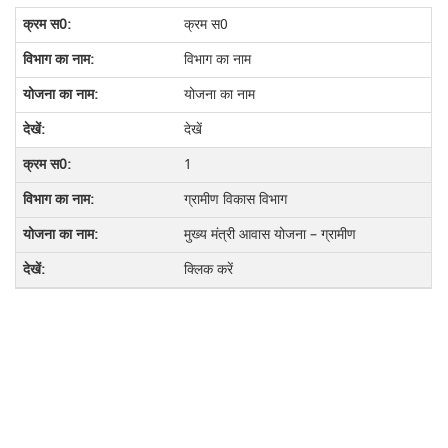
क्रम स0
विभाग का नाम
योजना का नाम
देखें
1
ग्रामीण विकास विभाग
मुख्य मंत्री आवास योजना – ग्रामीण
क्लिक करें