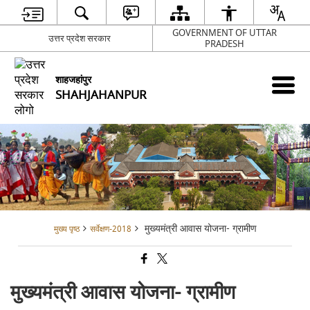
GOVERNMENT OF UTTAR
उत्तर प्रदेश सरकार
PRADESH
शाहजहांपुर
SHAHJAHANPUR
मुख्यमंत्री आवास योजना- ग्रामीण
मुख्य पृष्ठ
सर्वेक्षण-2018
मुख्यमंत्री आवास योजना- ग्रामीण