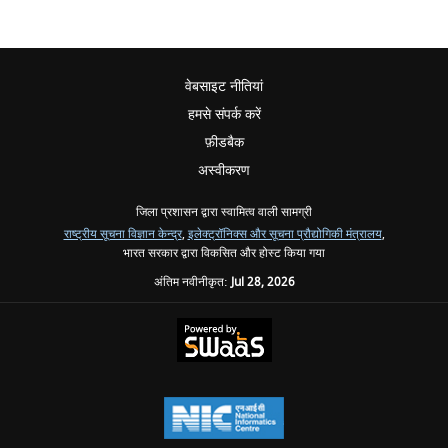
वेबसाइट नीतियां
हमसे संपर्क करें
फ़ीडबैक
अस्वीकरण
जिला प्रशासन द्वारा स्वामित्व वाली सामग्री
राष्ट्रीय सूचना विज्ञान केन्द्र
,
इलेक्ट्रॉनिक्स और सूचना प्रौद्योगिकी मंत्रालय
,
भारत सरकार द्वारा विकसित और होस्ट किया गया
अंतिम नवीनीकृत:
Jul 28, 2026