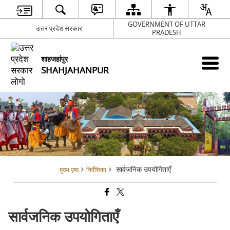
GOVERNMENT OF UTTAR
उत्तर प्रदेश सरकार
PRADESH
शाहजहांपुर
SHAHJAHANPUR
सार्वजनिक उपयोगिताएँ
मुख्य पृष्ठ
निर्देशिका
सार्वजनिक उपयोगिताएँ