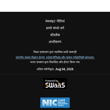
वेबसाइट नीतियां
हमसे संपर्क करें
फ़ीडबैक
अस्वीकरण
जिला प्रशासन द्वारा स्वामित्व वाली सामग्री
राष्ट्रीय सूचना विज्ञान केन्द्र
,
इलेक्ट्रॉनिक्स और सूचना प्रौद्योगिकी मंत्रालय
,
भारत सरकार द्वारा विकसित और होस्ट किया गया
अंतिम नवीनीकृत:
Aug 04, 2026