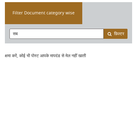
Filter Document category wise
फ़िल्टर
क्षमा करें, कोई भी पोस्ट आपके मापदंड से मेल नहीं खाती