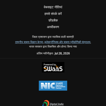
वेबसाइट नीतियां
हमसे संपर्क करें
फ़ीडबैक
अस्वीकरण
जिला प्रशासन द्वारा स्वामित्व वाली सामग्री
राष्ट्रीय सूचना विज्ञान केन्द्र
,
इलेक्ट्रॉनिक्स और सूचना प्रौद्योगिकी मंत्रालय
,
भारत सरकार द्वारा विकसित और होस्ट किया गया
अंतिम नवीनीकृत:
Jul 28, 2026