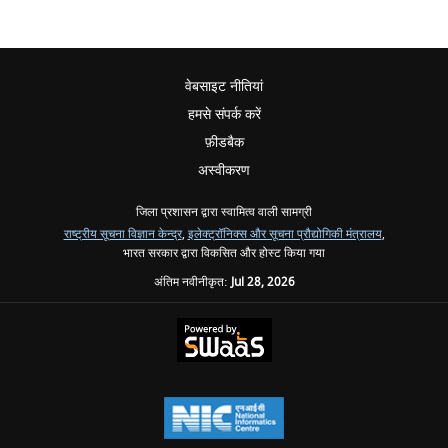
वेबसाइट नीतियां
हमसे संपर्क करें
फ़ीडबैक
अस्वीकरण
जिला प्रशासन द्वारा स्वामित्व वाली सामग्री
राष्ट्रीय सूचना विज्ञान केन्द्र
,
इलेक्ट्रॉनिक्स और सूचना प्रौद्योगिकी मंत्रालय
,
भारत सरकार द्वारा विकसित और होस्ट किया गया
अंतिम नवीनीकृत:
Jul 28, 2026