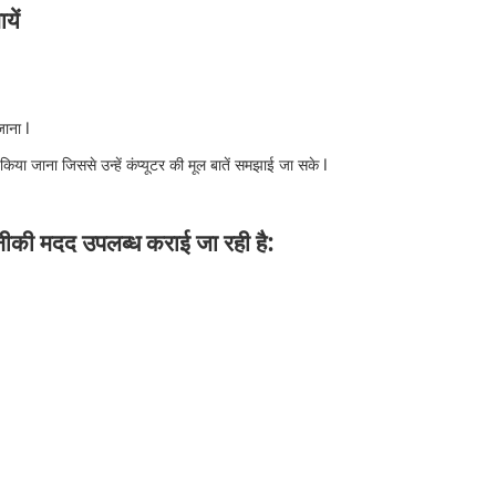
यें
जाना l
 किया जाना जिससे उन्हें कंप्यूटर की मूल बातें समझाई जा सके l
कनीकी मदद उपलब्ध कराई जा रही है: