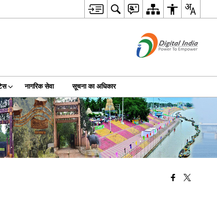
टिस
नागरिक सेवा
सूचना का अधिकार