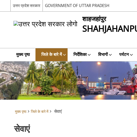
उत्तर प्रदेश सरकार
GOVERNMENT OF UTTAR PRADESH
शाहजहांपुर
SHAHJAHANP
मुख्य पृष्ठ
जिले के बारे में
निर्देशिका
विभागों
पर्यटन
सेवाएं
मुख्य पृष्ठ
जिले के बारे में
सेवाएं