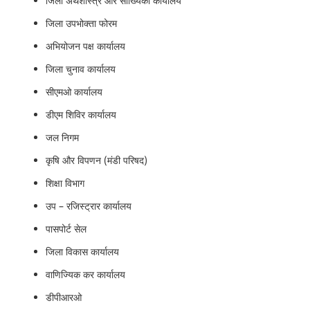
जिला अर्थशास्त्र और सांख्यिकी कार्यालय
जिला उपभोक्ता फोरम
अभियोजन पक्ष कार्यालय
जिला चुनाव कार्यालय
सीएमओ कार्यालय
डीएम शिविर कार्यालय
जल निगम
कृषि और विपणन (मंडी परिषद)
शिक्षा विभाग
उप – रजिस्ट्रार कार्यालय
पासपोर्ट सेल
जिला विकास कार्यालय
वाणिज्यिक कर कार्यालय
डीपीआरओ