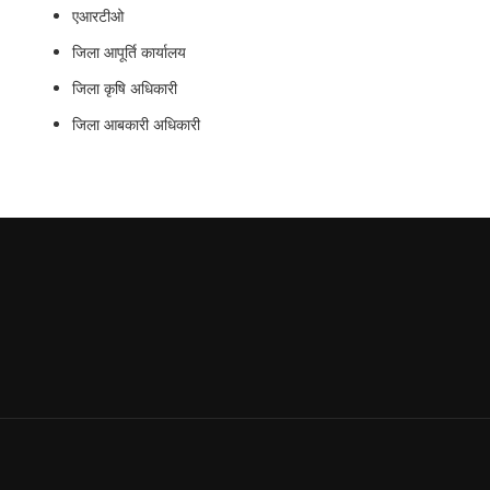
एआरटीओ
जिला आपूर्ति कार्यालय
जिला कृषि अधिकारी
जिला आबकारी अधिकारी