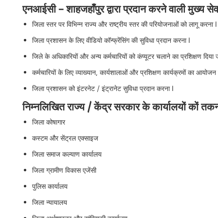
एनआईसी – शाहजहाँपुर द्वारा प्रदान करने वाली मुख्‍य सेवा
जिला स्तर पर विभिन्न राज्य और राष्ट्रीय स्तर की परियोजनाओं को लागू करना l
जिला प्रशासन के लिए वीडियो कॉन्फ्रेंसिंग की सुविधा प्रदान करना l
जिले के अधिकारियों और अन्य कर्मचारियों को कंप्यूटर चलाने का प्रशिक्षण दिया 
कर्मचारियों के लिए व्याख्यान, कार्यशालाओं और प्रशिक्षण कार्यक्रमों का आयोजन
जिला प्रशासन को इंटरनेट / इंट्रानेट सुविधा प्रदान करना l
निम्नलिखित राज्य / केंद्र सरकार के कार्यालयों कों त
जिला कोषागार
कस्टम और सेंट्रल एक्साइज
जिला समाज कल्याण कार्यालय
जिला ग्रामीण विकास एजेंसी
पुलिस कार्यालय
जिला न्यायालय