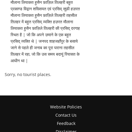
मौलाना लियाकत हुसैन फ़ाज़िल तिलहरी बहुत
प्रकाण्ड विद्वान शख्सियत एवं प्रसिद् सूफ़ी हज़रत
मौलाना लियाकत हुसैन फ़ाज़िले तिलहरी तहसील
तिलहर में बहुत प्रसिद् व्यक्ति हज़रत मौलाना
लियाकत हुसैन फ़ाज़िले तिलहरी की प्रसिद् दरगाह
स्थित है | जो कि अपने ज़माने के एक बहुत
प्रसिद् व्यक्ति थे | जनपद शाहजहाँपुर के बसाये
जाने से पहले ही जनाब का पूरा घराना तहसील
तिलहर में रहा, जो कि उस समय बदायूं रियासत के
आधीन था |
Sorry, no tourist places.
Website Policies
Contact Us
Feedback
Disclaimer