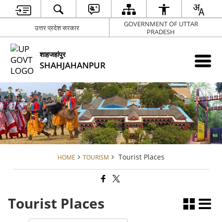
GOVERNMENT OF UTTAR
उत्तर प्रदेश सरकार
PRADESH
शाहजहांपुर
SHAHJAHANPUR
Tourist Places
HOME
TOURISM
Tourist Places