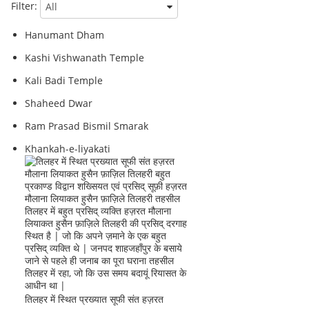
Filter:
Hanumant Dham
Kashi Vishwanath Temple
Kali Badi Temple
Shaheed Dwar
Ram Prasad Bismil Smarak
Khankah-e-liyakati
तिलहर में स्थित प्रख्यात सूफी संत हज़रत