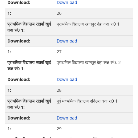
Download
26
प्राथमिक विद्यालय खानपुर देहा कक्ष स0 1
Download
27
प्राथमिक विद्यालय खानपुर देहा कक्ष सं0. 2
Download
28
पूर्व माध्‍यमिक विद्यालय ददिउरा कक्ष स0 1
Download
29