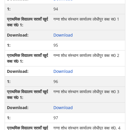
94
गन्‍ना शोध संस्‍थान कार्यालय लोधीपुर कक्ष स0 1
Download
95
गन्‍ना शोध संस्‍थान कार्यालय लोधीपुर कक्ष स0 2
Download
96
गन्‍ना शोध संस्‍थान कार्यालय लोधीपुर कक्ष स0 3
Download
97
गन्‍ना शोध संस्थान कार्यालय लोधीपुर कक्ष सं0. 4