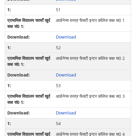
51
आर्डनेन्‍स वस्‍त्र फैक्‍टी इन्‍टर कॉलेज कक्ष स0 1
Download
52
आर्डनेन्‍स वस्‍त्र फैक्‍टी इन्‍टर कॉलेज कक्ष स0 2
Download
53
आर्डनेन्‍स वस्‍त्र फैक्‍टी इन्‍टर कॉलेज कक्ष स0 3
Download
54
आर्डनेन्‍स वस्‍त्र फैक्‍टी इन्‍टर कॉलेज कक्ष स0 4