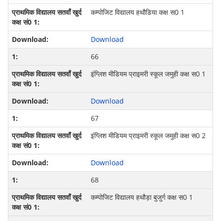
कम्‍पोजि‍ट विद्यालय हथौडिया कक्ष स0 1
Download
66
इंग्लिश मीडियम प्राइमरी स्‍कूल जमुही कक्ष स0 1
Download
67
इंग्लिश मीडियम प्राइमरी स्‍कूल जमुही कक्ष स0 2
Download
68
कम्‍पोजि‍ट विद्यालय हथौड़ा बुजुर्ग कक्ष स0 1