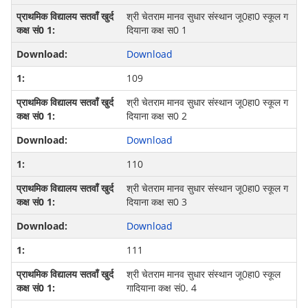
श्री चेतराम मानव सुधार संस्‍थान जू0हा0 स्‍कूल ग
दियाना कक्ष स0 1
Download
109
श्री चेतराम मानव सुधार संस्‍थान जू0हा0 स्‍कूल ग
दियाना कक्ष स0 2
Download
110
श्री चेतराम मानव सुधार संस्‍थान जू0हा0 स्‍कूल ग
दियाना कक्ष स0 3
Download
111
श्री चेतराम मानव सुधार संस्थान जू0हा0 स्कूल
गादियाना कक्ष सं0. 4