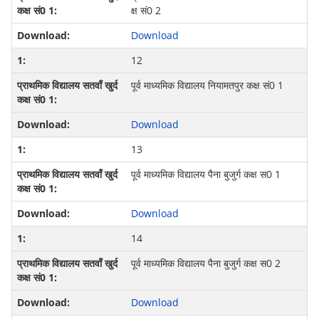
क्ष सं0 2
Download
12
पूर्व माध्‍यमिक विद्यालय नियामतपुर कक्ष सं0 1
Download
13
पूर्व माध्‍यमिक विद्यालय पैना बुजुर्ग कक्ष स0 1
Download
14
पूर्व माध्‍यमिक विद्यालय पैना बुजुर्ग कक्ष स0 2
Download