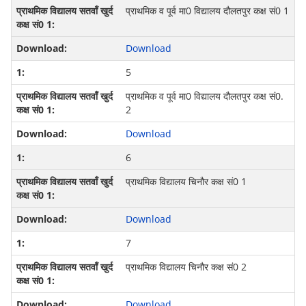
प्राथमिक व पूर्व मा0 विद्यालय दौलतपुर कक्ष सं0 1
Download
5
प्राथमिक व पूर्व मा0 विद्यालय दौलतपुर कक्ष सं0.
2
Download
6
प्राथमिक विद्यालय चिनौर कक्ष सं0 1
Download
7
प्राथमिक विद्यालय चिनौर कक्ष सं0 2
Download