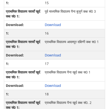
15
पूर्व माध्यमिक विद्यालय पैना बुजुर्ग कक्ष सं0 3
Download
16
प्राथमिक विद्यालय आदमपुर दक्षिणी कक्ष स0 1
Download
17
प्राथमिक विद्यालय पैना खुर्द कक्ष स0 1
Download
18
प्राथमिक विद्यालय पैना खुर्द कक्ष सं0. 2