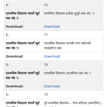
76
कम्‍पोजिट विद्यालय हथौडा बुज़ुर्ग कक्ष सं0. 9
Download
77
प्राथमिक विद्यालय जानकी नगर सर्वपल्‍ली
राधाकृष्‍णन कक्ष
Download
78
प्राथमिक विद्यालय अटसलिया कक्ष स0 1
Download
79
पूर्व माध्‍यमिक विद्यालय – रोजा बल्लिया (कम्‍पोजिट)