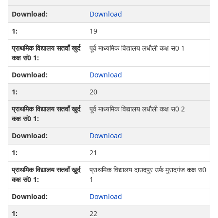
Download
19
पूर्व माध्‍यमिक विद्यालय लधौली कक्ष स0 1
Download
20
पूर्व माध्‍यमिक विद्यालय लधौली कक्ष स0 2
Download
21
प्राथमिक विद्यालय दाउदपुर उर्फ मुरादगंज कक्ष स0
1
Download
22