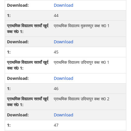
Download
44
प्राथमिक विद्यालय मुकरमपुर कक्ष स0 1
Download
45
प्राथमिक विद्यालय उदियापुर कक्ष स0 1
Download
46
प्राथमिक विद्यालय उदियापुर कक्ष स0 2
Download
47