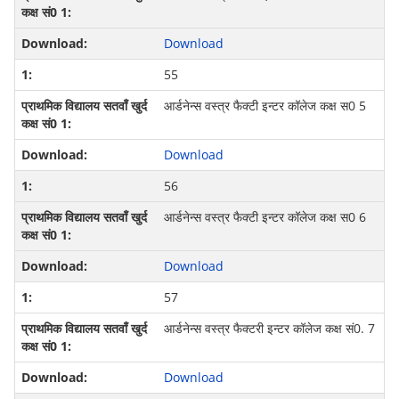
Download
55
आर्डनेन्‍स वस्‍त्र फैक्‍टी इन्‍टर कॉलेज कक्ष स0 5
Download
56
आर्डनेन्‍स वस्‍त्र फैक्‍टी इन्‍टर कॉलेज कक्ष स0 6
Download
57
आर्डनेन्‍स वस्त्र फैक्टरी इन्‍टर कॉलेज कक्ष सं0. 7
Download