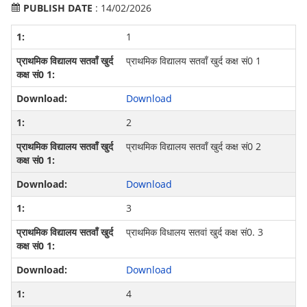
PUBLISH DATE
: 14/02/2026
1
प्राथमिक विद्यालय सतवाँ खुर्द कक्ष सं0 1
Download
2
प्राथमिक विद्यालय सतवाँ खुर्द कक्ष सं0 2
Download
3
प्राथमिक विधालय सतवां खुर्द कक्ष सं0. 3
Download
4