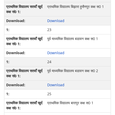
प्राथमिक विद्यालय बिझारा हुसैनपुर कक्ष स0 1
Download
23
पूर्व माध्‍यमिक विद्यालय बडावन कक्ष स0 1
Download
24
पूर्व माध्‍यमिक विद्यालय बडावन कक्ष स0 2
Download
25
प्राथमिक विद्यालय बारापुर कक्ष स0 1