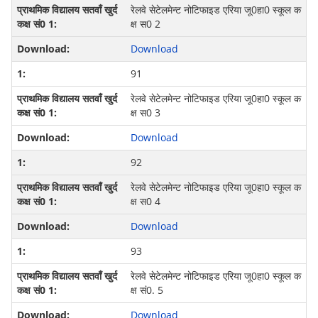
रेलवे सेटेलमेन्‍ट नो‍टिफाइड एरिया जू0हा0 स्‍कूल क
क्ष स0 2
Download
91
रेलवे सेटेलमेन्‍ट नो‍टिफाइड एरिया जू0हा0 स्‍कूल क
क्ष स0 3
Download
92
रेलवे सेटेलमेन्‍ट नो‍टिफाइड एरिया जू0हा0 स्‍कूल क
क्ष स0 4
Download
93
रेलवे सेटेलमेन्‍ट नो‍टिफाइड एरिया जू0हा0 स्कूल क
क्ष सं0. 5
Download