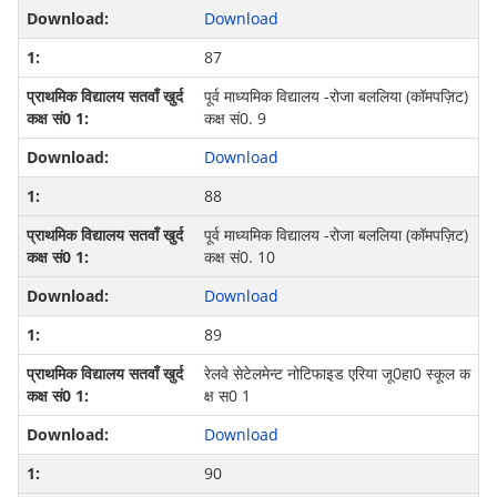
Download
87
पूर्व माध्यमिक विद्यालय -रोजा बललिया (कॉमपज़िट)
कक्ष सं0. 9
Download
88
पूर्व माध्यमिक विद्यालय -रोजा बललिया (कॉमपज़िट)
कक्ष सं0. 10
Download
89
रेलवे सेटेलमेन्‍ट नो‍टिफाइड एरिया जू0हा0 स्‍कूल क
क्ष स0 1
Download
90