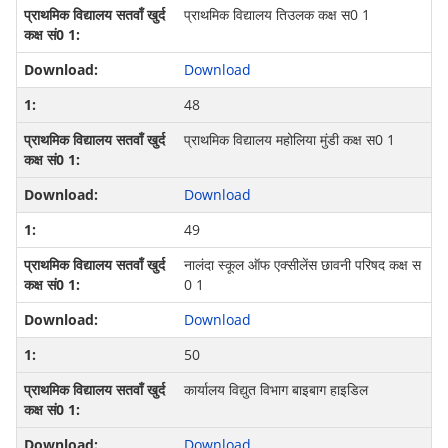
प्राथमिक विद्यालय तिउलक कक्ष स0 1
Download
48
प्राथमिक विद्यालय महोलिया मुंडी कक्ष स0 1
Download
49
नालंदा स्‍कूल ऑफ एक्‍सीलेंस छावनी परिषद कक्ष स
0 1
Download
50
कार्यालय विद्युत विभाग बाइबाग हाइडिल
Download