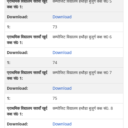
कम्‍पोजि‍ट विद्यालय हथौड़ा बुजुर्ग कक्ष स0 5
Download
73
कम्‍पोजि‍ट विद्यालय हथौड़ा बुजुर्ग कक्ष स0 6
Download
74
कम्‍पोजि‍ट विद्यालय हथौड़ा बुजुर्ग कक्ष स0 7
Download
75
कम्‍पोजिट विद्यालय हथौडा बुज़ुर्ग कक्ष सं0. 8
Download