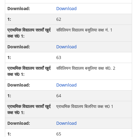
Download
62
संविलियन विद्यालय बसुलिया कक्ष नं. 1
Download
63
संविलियन विद्यालय बसुलिया कक्ष सं0. 2
Download
64
प्राथमिक विद्यालय बिलरिया कक्ष स0 1
Download
65