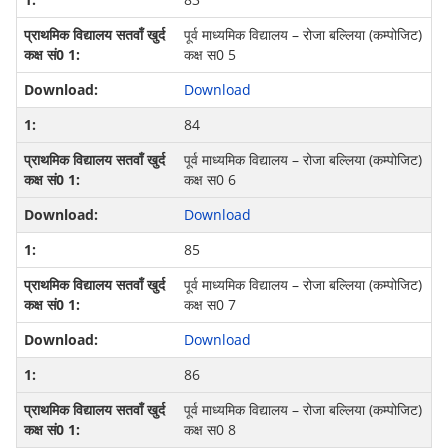
पूर्व माध्‍यमिक विद्यालय – रोजा बल्लिया (कम्‍पोजिट)
कक्ष स0 5
Download
84
पूर्व माध्‍यमिक विद्यालय – रोजा बल्लिया (कम्‍पोजिट)
कक्ष स0 6
Download
85
पूर्व माध्‍यमिक विद्यालय – रोजा बल्लिया (कम्‍पोजिट)
कक्ष स0 7
Download
86
पूर्व माध्‍यमिक विद्यालय – रोजा बल्लिया (कम्‍पोजिट)
कक्ष स0 8