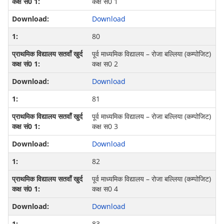
कक्ष स0 1
Download
80
पूर्व माध्‍यमिक विद्यालय – रोजा बल्लिया (कम्‍पोजिट)
कक्ष स0 2
Download
81
पूर्व माध्‍यमिक विद्यालय – रोजा बल्लिया (कम्‍पोजिट)
कक्ष स0 3
Download
82
पूर्व माध्‍यमिक विद्यालय – रोजा बल्लिया (कम्‍पोजिट)
कक्ष स0 4
Download
83