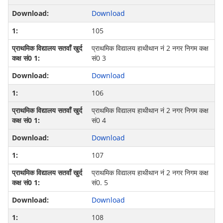
Download
105
प्राथमिक विद्यालय हाथीथान नं 2 नगर निगम कक्ष
सं0 3
Download
106
प्राथमिक विद्यालय हाथीथान नं 2 नगर निगम कक्ष
सं0 4
Download
107
प्राथमिक विद्यालय हाथीथान नं 2 नगर निगम कक्ष
सं0. 5
Download
108