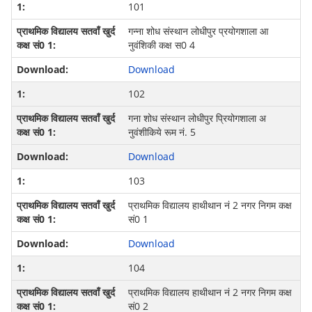
101
गन्‍ना शोध संस्‍थान लोधीपुर प्रयोगशाला आ
नुवंशिकी कक्ष स0 4
Download
102
गना शोध संस्थान लोधीपुर प्रियोगशाला अ
नुवंशीकिये रूम नं. 5
Download
103
प्राथमिक विद्यालय हाथीथान नं 2 नगर निगम कक्ष
सं0 1
Download
104
प्राथमिक विद्यालय हाथीथान नं 2 नगर निगम कक्ष
सं0 2