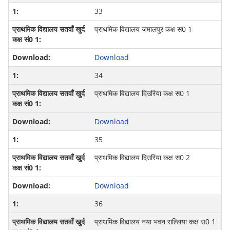
33
प्राथमिक विद्यालय जमालपुर कक्ष स0 1
Download
34
प्राथमिक विद्यालय दिउरिया कक्ष स0 1
Download
35
प्राथमिक विद्यालय दिउरिया कक्ष स0 2
Download
36
प्राथमिक विद्यालय नया भवन स‍ल्लिया कक्ष स0 1