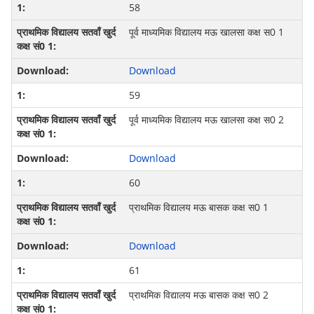
58
पूर्व माध्‍यमिक विद्यालय मऊ खालसा कक्ष स0 1
Download
59
पूर्व माध्‍यमिक विद्यालय मऊ खालसा कक्ष स0 2
Download
60
प्राथमिक विद्यालय मऊ बासक कक्ष स0 1
Download
61
प्राथमिक विद्यालय मऊ बासक कक्ष स0 2