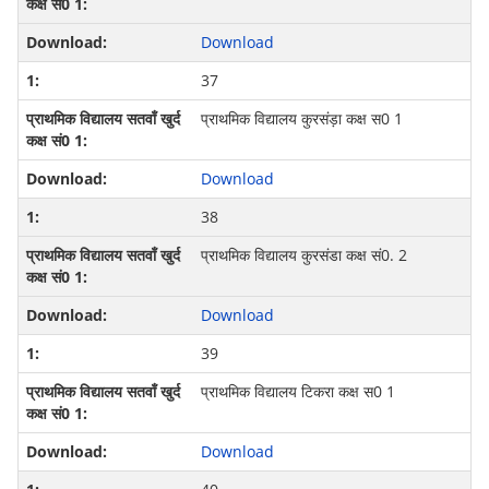
Download
37
प्राथमिक विद्यालय कुरसंड़ा कक्ष स0 1
Download
38
प्राथमिक विद्यालय कुरसंडा कक्ष सं0. 2
Download
39
प्राथमिक विद्यालय टिकरा कक्ष स0 1
Download