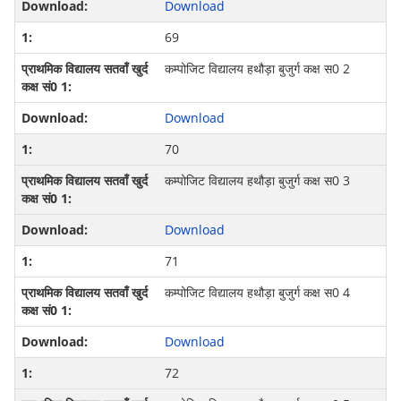
Download
69
कम्‍पोजि‍ट विद्यालय हथौड़ा बुजुर्ग कक्ष स0 2
Download
70
कम्‍पोजि‍ट विद्यालय हथौड़ा बुजुर्ग कक्ष स0 3
Download
71
कम्‍पोजि‍ट विद्यालय हथौड़ा बुजुर्ग कक्ष स0 4
Download
72