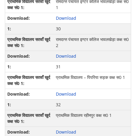
रामदत्‍त्त पंचायत इण्‍टर कॉलेज भावलखेड़ा कक्ष स0
1
Download
30
रामदत्‍त्त पंचायत इण्‍टर कॉलेज भावलखेड़ा कक्ष स0
2
Download
31
प्राथमिक विद्यालय – पिपरिया सड़क कक्ष स0 1
Download
32
प्राथमिक विद्यालय रहीमपुर कक्ष स0 1
Download