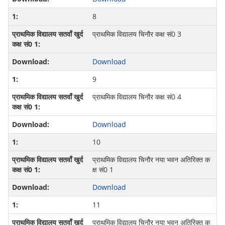
8
प्राथमिक विद्यालय चिनौर कक्ष सं0 3
Download
9
प्राथमिक विद्यालय चिनौर कक्ष सं0 4
Download
10
प्राथमिक विद्यालय चिनौर नया भवन अतिरिक्‍त क
क्ष सं0 1
Download
11
प्राथमिक विद्यालय चिनौर नया भवन अतिरिक्‍त क