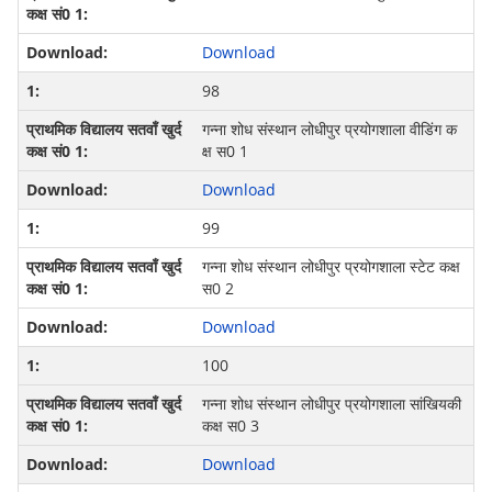
Download
98
गन्‍ना शोध संस्‍थान लोधीपुर प्रयोगशाला वीडिंग क
क्ष स0 1
Download
99
गन्‍ना शोध संस्‍थान लोधीपुर प्रयोगशाला स्‍टेट कक्ष
स0 2
Download
100
गन्‍ना शोध संस्‍थान लोधीपुर प्रयोगशाला सां‍खि‍यकी
कक्ष स0 3
Download