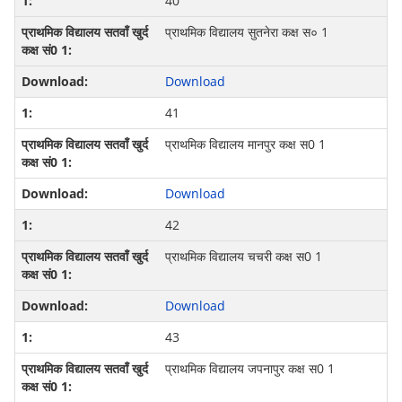
40
प्राथमिक विद्यालय सुतनेरा कक्ष स० 1
Download
41
प्राथमिक विद्यालय मानपुर कक्ष स0 1
Download
42
प्राथमिक विद्यालय चचरी कक्ष स0 1
Download
43
प्राथमिक विद्यालय जपनापुर कक्ष स0 1