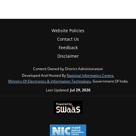
Website Policies
Contact Us
Feedback
Disclaimer
Content Owned by District Administration
Developed And Hosted By
National Informatics Centre
,
Ministry Of Electronics & Information Technology
, Government Of India
Last Updated:
Jul 29, 2026