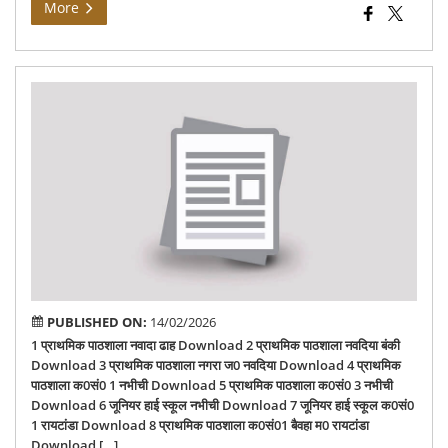
More
134
Po
PUBLISHED ON:
14/02/2026
1 प्राथमिक पाठशाला नवादा ढाह Download 2 प्राथमिक पाठशाला नवदिया बंकी
Download 3 प्राथमिक पाठशाला नगरा ज0 नवदिया Download 4 प्राथमिक
पाठशाला क0सं0 1 नभीची Download 5 प्राथमिक पाठशाला क0सं0 3 नभीची
Download 6 जूनियर हाई स्‍कूल नभीची Download 7 जूनियर हाई स्‍कूल क0सं0
1 रायटांडा Download 8 प्राथमिक पाठशाला क0सं01 बैवहा म0 रायटांडा
Download […]