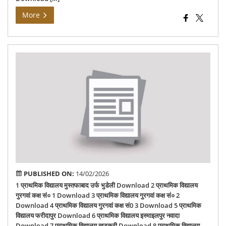
More
133
Til
PUBLISHED ON:
14/02/2026
1 प्राथमिक विद्यालय मुस्‍तफाबाद उर्फ भुडेली Download 2 प्रा‍थमिक विद्यालय
गुरगवां कक्ष सं० 1 Download 3 प्रा‍थमिक विद्यालय गुरगवां कक्ष सं० 2
Download 4 प्राथमिक विद्यालय गुरगवां कक्ष सं0 3 Download 5 प्राथमिक
विद्यालय फरीदापुर Download 6 प्राथमिक विद्यालय इस्‍माइलपुर नवादा
Download 7 प्रा‍थमिक विद्यालय खडकरी Download 8 प्राथमिक विद्यालय