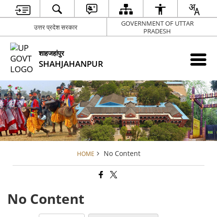
GOVERNMENT OF UTTAR
उत्तर प्रदेश सरकार
PRADESH
शाहजहांपुर
SHAHJAHANPUR
No Content
HOME
No Content