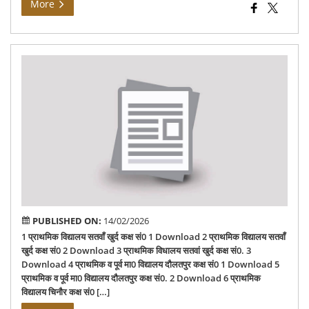
More
135
Sh
PUBLISHED ON:
14/02/2026
1 प्राथमिक विद्यालय सतवाँ खुर्द कक्ष सं0 1 Download 2 प्राथमिक विद्यालय सतवाँ
खुर्द कक्ष सं0 2 Download 3 प्राथमिक विधालय सतवां खुर्द कक्ष सं0. 3
Download 4 प्राथमिक व पूर्व मा0 विद्यालय दौलतपुर कक्ष सं0 1 Download 5
प्राथमिक व पूर्व मा0 विद्यालय दौलतपुर कक्ष सं0. 2 Download 6 प्राथमिक
विद्यालय चिनौर कक्ष सं0 […]