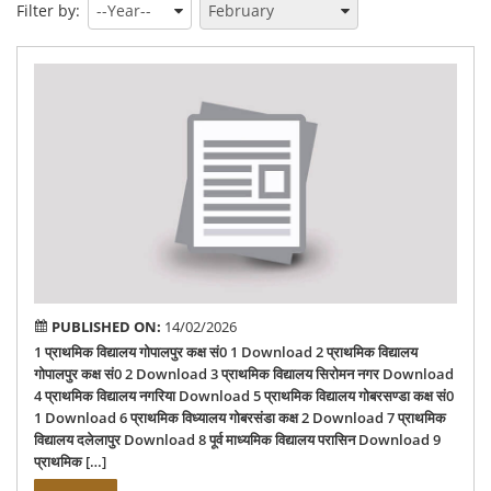
Filter by:
136
Dad
PUBLISHED ON:
14/02/2026
1 प्राथमिक विद्यालय गोपालपुर कक्ष सं0 1 Download 2 प्राथमिक विद्यालय
गोपालपुर कक्ष सं0 2 Download 3 प्राथमिक विद्यालय सिरोमन नगर Download
4 प्राथमिक विद्यालय नगरिया Download 5 प्राथमिक विद्यालय गोबरसण्डा कक्ष सं0
1 Download 6 प्राथमिक विध्यालय गोबरसंडा कक्ष 2 Download 7 प्राथमिक
विद्यालय दलेलापुर Download 8 पूर्व माध्यमिक विद्यालय परासिन Download 9
प्राथमिक […]