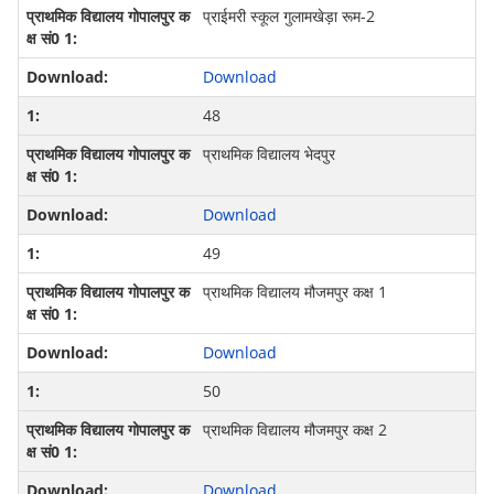
प्राईमरी स्कूल गुलामखेड़ा रूम-2
Download
48
प्राथमिक विद्यालय भेदपुर
Download
49
प्राथमिक विद्यालय मौजमपुर कक्ष 1
Download
50
प्राथमिक विद्यालय मौजमपुर कक्ष 2
Download