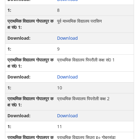
8
पूर्व माध्यमिक विद्यालय परासिन
Download
9
प्राथमिक विद्यालय पिपरौली कक्ष सं0 1
Download
10
प्राथमिक विध्यालय पिपरोली कक्ष 2
Download
11
प्राथमिक विद्यालय सिउरा इ० गोबरसंडा