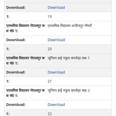
Download
19
प्राथमिक विद्यालय अजीजपुर नौगवाँ
Download
20
जूनियर हाई स्कूल कपसेड़ा कक्ष 1
Download
21
जूनियर हाई स्कूल कपसेड़ा कक्ष 2
Download
22