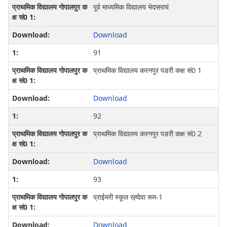
पूर्व माध्यमिक विद्यालय भेदसरायं
Download
91
प्राथमिक विद्यालय करनपुर पडरी कक्ष सं0 1
Download
92
प्राथमिक विद्यालय करनपुर पडरी कक्ष सं0 2
Download
93
प्राईमरी स्कूल रह्देवा रूम-1
Download