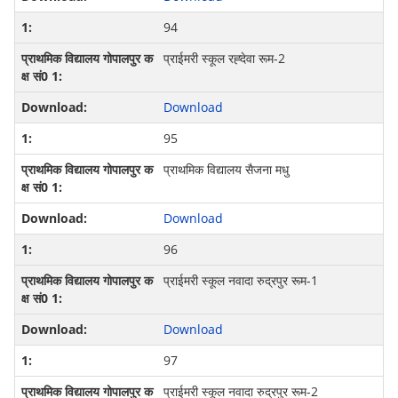
94
प्राईमरी स्कूल रह्देवा रूम-2
Download
95
प्राथमिक विद्यालय सैजना मधु
Download
96
प्राईमरी स्कूल नवादा रुद्रपुर रूम-1
Download
97
प्राईमरी स्कूल नवादा रुद्रपुर रूम-2