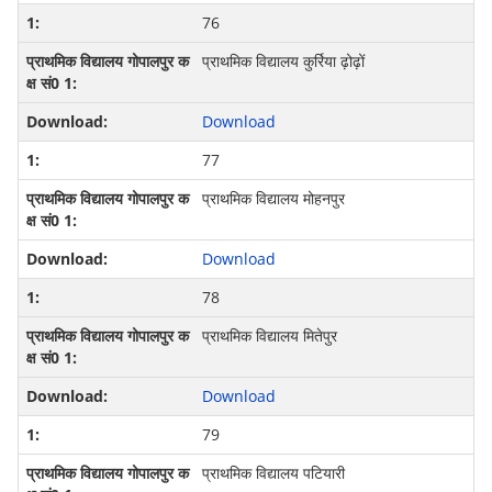
76
प्राथमिक विद्यालय कुर्रिया ढ़ोढ़ों
Download
77
प्राथमिक विद्यालय मोहनपुर
Download
78
प्राथमिक विद्यालय मितेपुर
Download
79
प्राथमिक विद्यालय पटियारी