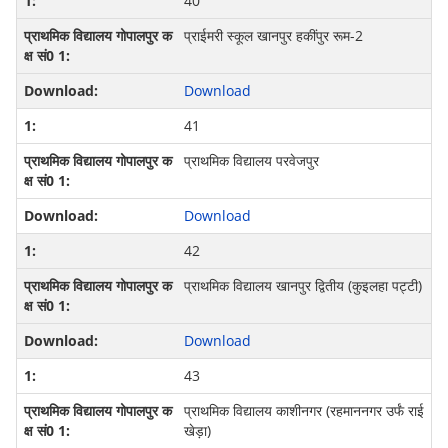
40
प्राईमरी स्कूल खानपुर हकींपुर रूम-2
Download
41
प्राथमिक विद्यालय परवेजपुर
Download
42
प्राथमिक विद्यालय खानपुर द्वितीय (कुइलहा पट्टी)
Download
43
प्राथमिक विद्यालय काशीनगर (रहमाननगर उर्फं राई
खेड़ा)