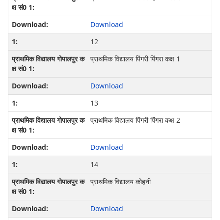
Download
12
प्राथमिक विद्यालय पिंगरी पिंगरा कक्ष 1
Download
13
प्राथमिक विद्यालय पिंगरी पिंगरा कक्ष 2
Download
14
प्राथमिक विद्यालय कोहनी
Download