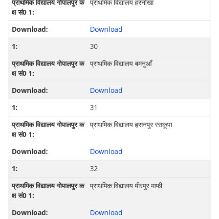
प्राथमिक विद्यालय हरनोखा
Download
30
प्राथमिक विद्यालय बमनुआँ
Download
31
प्राथमिक विद्यालय हसनपुर रसकूपा
Download
32
प्राथमिक विद्यालय मीरपुर माफी
Download