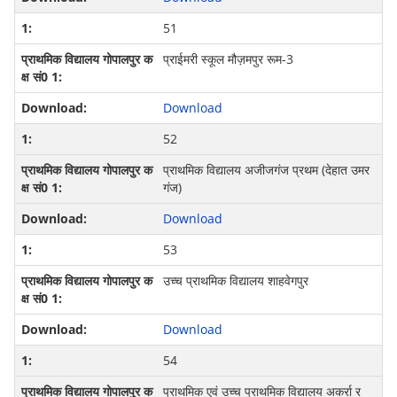
51
प्राईमरी स्कूल मौज़मपुर रूम-3
Download
52
प्राथमिक विद्यालय अजीजगंज प्रथम (देहात उमर
गंज)
Download
53
उच्च प्राथमिक विद्यालय शाहवेगपुर
Download
54
प्राथमिक एवं उच्च प्राथमिक विद्यालय अकर्रा र