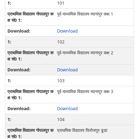
101
पूर्व माध्यमिक विद्यालय मदनापुर कक्ष 1
Download
102
पूर्व माध्यमिक विद्यालय मदनापुर कक्ष 2
Download
103
पूर्व माध्यमिक विद्यालय मदनापुर कक्ष 3
Download
104
प्राथमिक विद्यालय फिरोजपुर डूडा