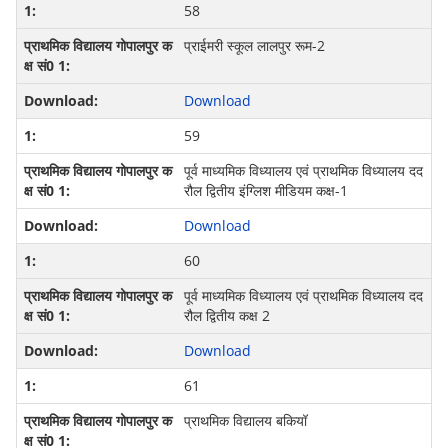
58
प्राईमरी स्कूल लालपुर रूम-2
Download
59
पूर्व माध्यमिक विध्यालय एवं प्राथमिक विध्यालय दद
रौल द्वितीय इंग्लिश मीडियम कक्ष-1
Download
60
पूर्व माध्यमिक विध्यालय एवं प्राथमिक विध्यालय दद
रौल द्वितीय कक्ष 2
Download
61
प्राथमिक विद्यालय बकियॉ