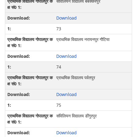
संविलियन विद्यालय बबक्करपुर
Download
73
प्राथमिक विद्यालय नरायनपुर गौटिया
Download
74
प्राथमिक विद्यालय पर्वतपुर
Download
75
संविलियन विद्यालय डींगुरपुर
Download