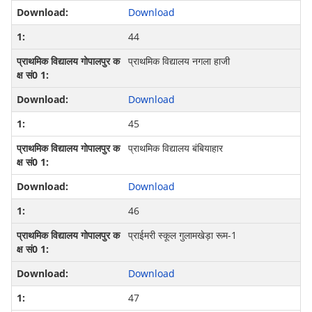
Download
44
प्राथमिक विद्यालय नगला हाजी
Download
45
प्राथमिक विद्यालय बंबियाहार
Download
46
प्राईमरी स्कूल गुलामखेड़ा रूम-1
Download
47