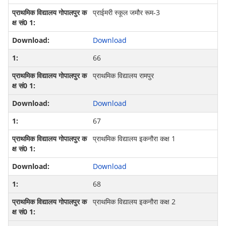
प्राईमरी स्कूल जमौर रूम-3
Download
66
प्राथमिक विद्यालय रामपुर
Download
67
प्राथमिक विद्यालय इकनौरा कक्ष 1
Download
68
प्राथमिक विद्यालय इकनौरा कक्ष 2