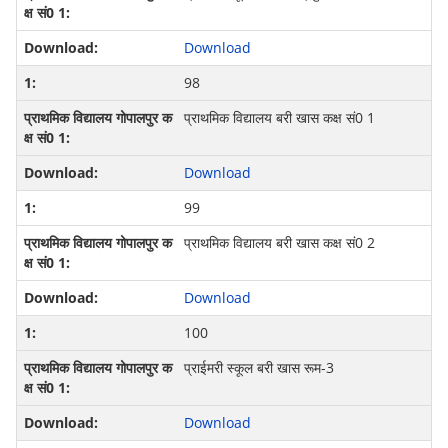
Download
98
प्राथमिक विद्यालय बरी खास कक्ष सं0 1
Download
99
प्राथमिक विद्यालय बरी खास कक्ष सं0 2
Download
100
प्राईमरी स्कूल बरी खास रूम-3
Download