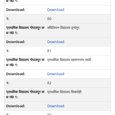
Download
80
संविलियन विद्यालय इन्देपुर
Download
81
प्राथमिक विद्यालय रहमाननगर माफी
Download
82
प्राथमिक विद्यालय सिकरोही
Download
83