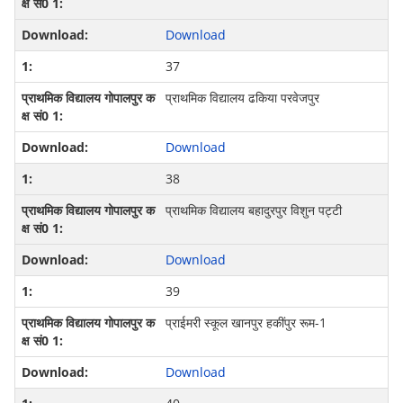
Download
37
प्राथमिक विद्यालय ढकिया परवेजपुर
Download
38
प्राथमिक विद्यालय बहादुरपुर विशुन पट्टी
Download
39
प्राईमरी स्कूल खानपुर हकींपुर रूम-1
Download