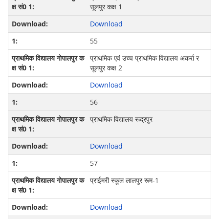
सूलपुर कक्ष 1
Download
55
प्राथमिक एवं उच्च प्राथमिक विद्यालय अकर्रा र
सूलपुर कक्ष 2
Download
56
प्राथमिक विद्यालय रूद्रपुर
Download
57
प्राईमरी स्कूल लालपुर रूम-1
Download