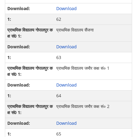
Download
62
प्राथमिक विद्यालय सैंजना
Download
63
प्राथमिक विद्यालय जमौर कक्ष सं० 1
Download
64
प्राथमिक विद्यालय जमौर कक्ष सं० 2
Download
65