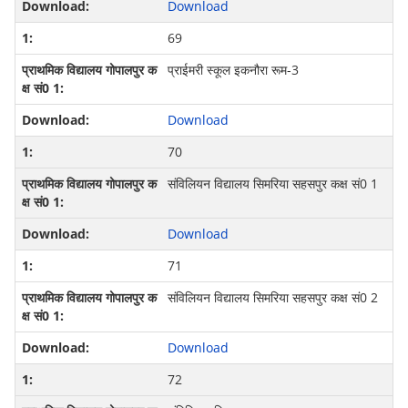
Download
69
प्राईमरी स्कूल इकनौरा रूम-3
Download
70
संविलियन विद्यालय सिमरिया सहसपुर कक्ष सं0 1
Download
71
संविलियन विद्यालय सिमरिया सहसपुर कक्ष सं0 2
Download
72