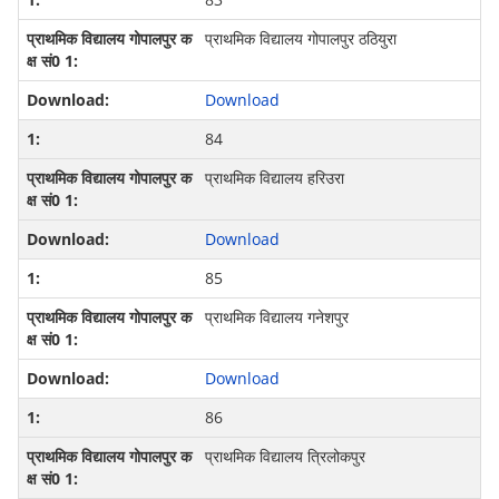
प्राथमिक विद्यालय गोपालपुर ठठियुरा
Download
84
प्राथमिक विद्यालय हरिउरा
Download
85
प्राथमिक विद्यालय गनेशपुर
Download
86
प्राथमिक विद्यालय त्रिलोकपुर