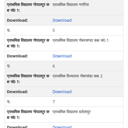
प्राथमिक विद्यालय नगरिया
Download
5
प्राथमिक विद्यालय गोबरसण्डा कक्ष सं0 1
Download
6
प्राथमिक विध्यालय गोबरसंडा कक्ष 2
Download
7
प्राथमिक विद्यालय दलेलापुर
Download