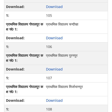
Download
105
प्राथमिक विद्यालय चन्दौखा
Download
106
प्राथमिक विद्यालय पूरनपुर
Download
107
प्राथमिक विद्यालय मिर्जाभानपुर
Download
108