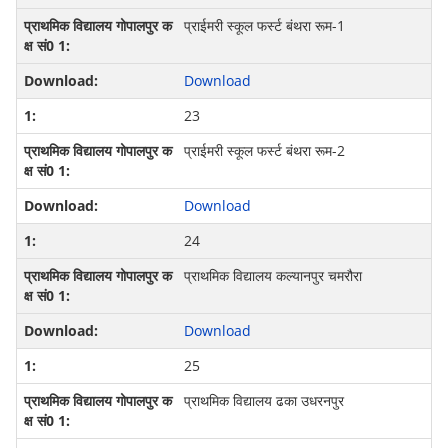
प्राईमरी स्कूल फर्स्ट बंथरा रूम-1
Download
23
प्राईमरी स्कूल फर्स्ट बंथरा रूम-2
Download
24
प्राथमिक विद्यालय कल्यानपुर चमरौरा
Download
25
प्राथमिक विद्यालय ढका उधरनपुर