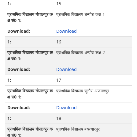
15
प्राथमिक विद्यालय धन्यौरा कक्ष 1
Download
16
प्राथमिक विद्यालय धन्यौरा कक्ष 2
Download
17
प्राथमिक विद्यालय सुनौरा अजमतपुर
Download
18
प्राथमिक विद्यालय बख्त्यारपुर