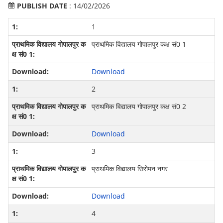
PUBLISH DATE
: 14/02/2026
1
प्राथमिक विद्यालय गोपालपुर कक्ष सं0 1
Download
2
प्राथमिक विद्यालय गोपालपुर कक्ष सं0 2
Download
3
प्राथमिक विद्यालय सिरोमन नगर
Download
4