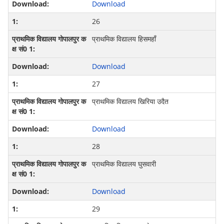
Download
26
प्राथमिक विद्यालय हिसमहाँ
Download
27
प्राथमिक विद्यालय खिरिया उदैत
Download
28
प्राथमिक विद्यालय घुसवारी
Download
29