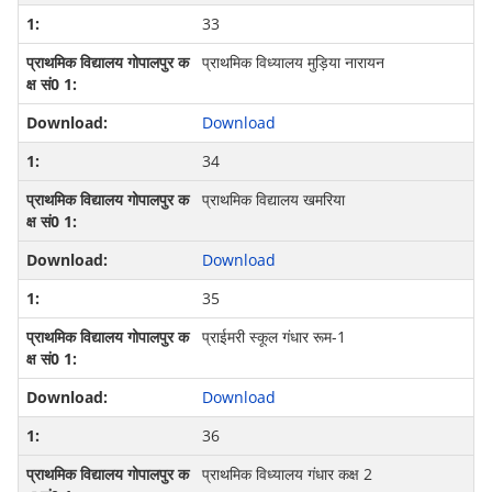
33
प्राथमिक विध्यालय मुड़िया नारायन
Download
34
प्राथमिक विद्यालय खमरिया
Download
35
प्राईमरी स्कूल गंधार रूम-1
Download
36
प्राथमिक विध्यालय गंधार कक्ष 2