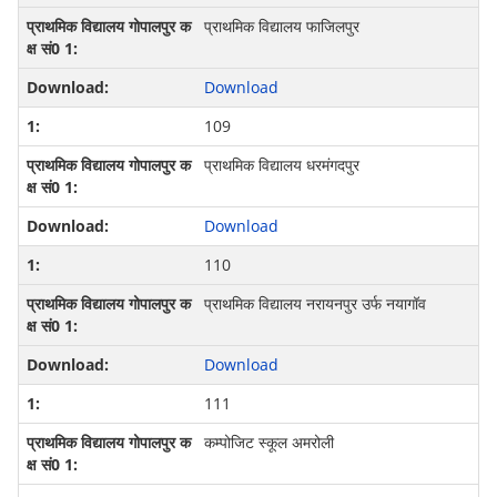
प्राथमिक विद्यालय फाजिलपुर
Download
109
प्राथमिक विद्यालय धरमंगदपुर
Download
110
प्राथमिक विद्यालय नरायनपुर उर्फ नयागॉव
Download
111
कम्पोजिट स्कूल अमरोली